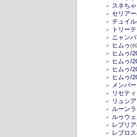
スネちゃ
セリアー
テュイル
トリーテ
ニャンパ
ヒムゥ
(6
ヒムゥ/20
ヒムゥ/20
ヒムゥ/20
ヒムゥ/20
メンバー
リセティ
リュシア
ルーンラ
ルゥウェ
レプリア
レプロス