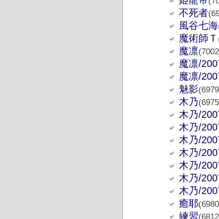
(7
不死者
(6
風谷七海
魔術師Ｔ
魔凛
(7002
魔凛/2007
魔凛/2007
魅影
(6979
木乃
(6975
木乃/2007
木乃/2007
木乃/2007
木乃/2007
木乃/2007
木乃/2007
木乃/2007
癒耶
(6980
練習
(6812