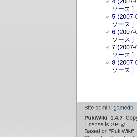
4 (2007-
ソース
]
5 (2007-
ソース
]
6 (2007-
ソース
]
7 (2007-
ソース
]
8 (2007-
ソース
]
Site admin:
gamedb
PukiWiki 1.4.7
Copy
License is
GPL
.
Based on "PukiWiki" 